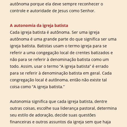
autônoma porque ela deve sempre reconhecer o
controle e autoridade de Jesus como Senhor.
A autonomia da igreja batista
Cada igreja batista é autônoma. Ser uma igreja
autônoma é uma grande parte do que significa ser uma
igreja batista. Batistas usam o termo igreja para se
referir a uma congegação local de crentes batizados e
não para se referir à denominação batista como um
todo. Assim, usar o termo “A igreja batista” é errado
para se referir à denominação batista em geral. Cada
congregação local é autônoma, então não existe tal
coisa como “A igreja batista.”
Autonomia significa que cada igreja batista, dentre
outras coisas, escolhe sua liderança pastoral, determina
seu estilo de adoração, decide suas questões
financeiras e outros assuntos da igreja sem que haja