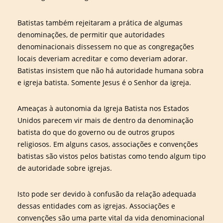
Batistas também rejeitaram a prática de algumas
denominações, de permitir que autoridades
denominacionais dissessem no que as congregações
locais deveriam acreditar e como deveriam adorar.
Batistas insistem que não há autoridade humana sobra
e igreja batista. Somente Jesus é o Senhor da igreja.
Ameaças à autonomia da Igreja Batista nos Estados
Unidos parecem vir mais de dentro da denominação
batista do que do governo ou de outros grupos
religiosos. Em alguns casos, associações e convenções
batistas são vistos pelos batistas como tendo algum tipo
de autoridade sobre igrejas.
Isto pode ser devido à confusão da relação adequada
dessas entidades com as igrejas. Associações e
convenções são uma parte vital da vida denominacional