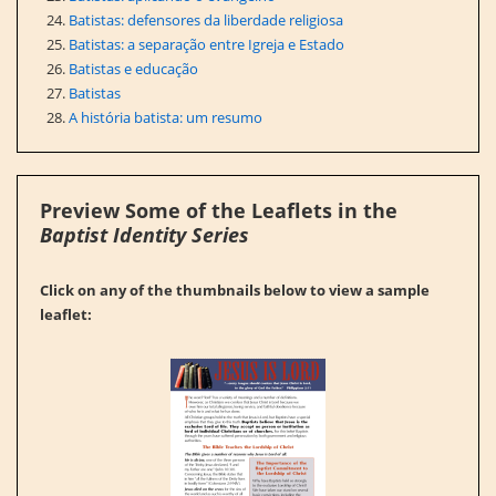
Batistas: defensores da liberdade religiosa
Batistas: a separação entre Igreja e Estado
Batistas e educação
Batistas
A história batista: um resumo
Preview Some of the Leaflets in the
Baptist Identity Series
Click on any of the thumbnails below to view a sample
leaflet: