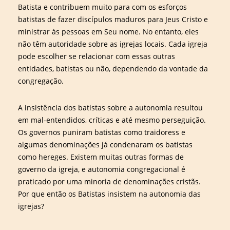
Batista e contribuem muito para com os esforços
batistas de fazer discípulos maduros para Jeus Cristo e
ministrar às pessoas em Seu nome. No entanto, eles
não têm autoridade sobre as igrejas locais. Cada igreja
pode escolher se relacionar com essas outras
entidades, batistas ou não, dependendo da vontade da
congregação.
A insistência dos batistas sobre a autonomia resultou
em mal-entendidos, críticas e até mesmo perseguição.
Os governos puniram batistas como traidoress e
algumas denominações já condenaram os batistas
como hereges. Existem muitas outras formas de
governo da igreja, e autonomia congregacional é
praticado por uma minoria de denominações cristãs.
Por que então os Batistas insistem na autonomia das
igrejas?