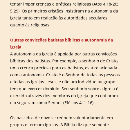
tentar impor crenças e práticas religiosas (Atos 4.18-20;
5.29). Os primeiros cristãos insistiram na autonomia da
igreja tanto em realação às autoridades seculares
quanto às religiosas.
Outras convicções batistas bíblicas e autonomia da
igreja
A autonomia da igreja é apoiada por outras convicções
bíblicas dos batistas. Por exemplo, o senhorio de Cristo,
uma crença preciosa para os batistas, está relacionada
com a autonomia. Cristo é o Senhor de todas as pessoas
e todas as igrejas. Jesus, e não um indivíduo ou grupo
tem que exercer domínio. Seu senhorio sobre a Igreja é
exercido através dos membros da igreja que confiaram
e o seguiram como Senhor (Efésios 4: 1-16).
Os nascidos de novo se reúnem voluntariamente em
grupos e formam igrejas. A Bíblia diz que somente