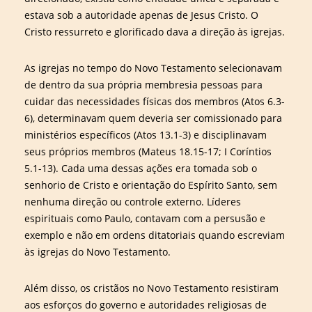
estava sob a autoridade apenas de Jesus Cristo. O
Cristo ressurreto e glorificado dava a direção às igrejas.
As igrejas no tempo do Novo Testamento selecionavam
de dentro da sua própria membresia pessoas para
cuidar das necessidades físicas dos membros (Atos 6.3-
6), determinavam quem deveria ser comissionado para
ministérios específicos (Atos 13.1-3) e disciplinavam
seus próprios membros (Mateus 18.15-17; I Coríntios
5.1-13). Cada uma dessas ações era tomada sob o
senhorio de Cristo e orientação do Espírito Santo, sem
nenhuma direção ou controle externo. Líderes
espirituais como Paulo, contavam com a persusão e
exemplo e não em ordens ditatoriais quando escreviam
às igrejas do Novo Testamento.
Além disso, os cristãos no Novo Testamento resistiram
aos esforços do governo e autoridades religiosas de