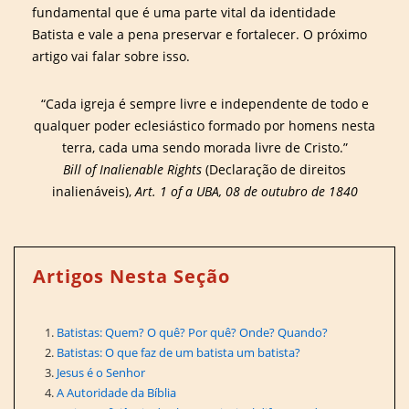
fundamental que é uma parte vital da identidade
Batista e vale a pena preservar e fortalecer. O próximo
artigo vai falar sobre isso.
“Cada igreja é sempre livre e independente de todo e
qualquer poder eclesiástico formado por homens nesta
terra, cada uma sendo morada livre de Cristo.”
Bill of Inalienable Rights
​​(Declaração de direitos
inalienáveis),
Art. 1 of a UBA, 08 de outubro de 1840
Artigos Nesta Seção
Batistas: Quem? O quê? Por quê? Onde? Quando?
Batistas: O que faz de um batista um batista?
Jesus é o Senhor
A Autoridade da Bíblia