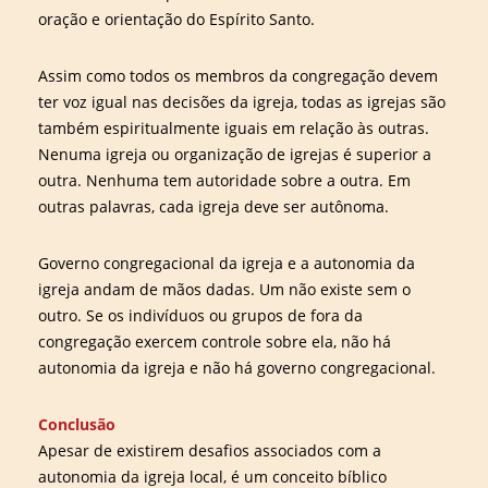
oração e orientação do Espírito Santo.
Assim como todos os membros da congregação devem
ter voz igual nas decisões da igreja, todas as igrejas são
também espiritualmente iguais em relação às outras.
Nenuma igreja ou organização de igrejas é superior a
outra. Nenhuma tem autoridade sobre a outra. Em
outras palavras, cada igreja deve ser autônoma.
Governo congregacional da igreja e a autonomia da
igreja andam de mãos dadas. Um não existe sem o
outro. Se os indivíduos ou grupos de fora da
congregação exercem controle sobre ela, não há
autonomia da igreja e não há governo congregacional.
Conclusão
Apesar de existirem desafios associados com a
autonomia da igreja local, é um conceito bíblico