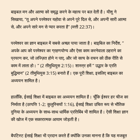
बाइबल मन और आत्मा को समृद्ध करने के महत्व पर बल देती है। यीशु ने
सिखाया, “तू अपने परमेश्वर यहोवा से अपने पूरे दिल से, और अपनी सारी आत्मा
से, और अपने सारे मन से प्यार करता है” (मत्ती 22:37)।
परमेश्वर का ज्ञान बाइबल में सबसे अच्छा पाया जाता है। बाइबिल का निर्देश, ”
अपके आप को परमेश्वर का ग्रहणयोग्य और ऐसा काम करनेवाला ठहराने का
प्रयत्‍न कर, जो लज्ज़ित होने न पाए, और जो सत्य के वचन को ठीक रीति से
काम में लाता हो। ” (2 तीमुथियुस 2:15)। शास्त्र हमें ” उद्धार के प्रति
बुद्धिमान” (2 तीमुथियुस 3:15) बनाते हैं। एक पूरी शिक्षा, इसलिए बाइबल का
अध्ययन शामिल है।
हालाँकि, ईसाई शिक्षा में बाइबल का अध्ययन शामिल है। चूँकि ईश्वर हर चीज का
निर्माता है (उत्पत्ति 1-2; कुलुस्सियों 1:16), ईसाई शिक्षा उचित रूप से भौतिक
दुनिया के अध्ययन के साथ-साथ धार्मिक प्रतिबिंब भी शामिल है। ऐसी शिक्षा ज्ञान
की खोज में एक सकारात्मक आयाम जोड़ती है।
बैपटिस्ट ईसाई शिक्षा भी प्रदान करते हैं क्योंकि उनका मानना ​​है कि यह मजबूत