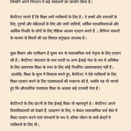
जिन्होंने अपने निपटान में कई संसाधनों का उपयोग किया है।
बैपटिस्ट मानते हैं कि शिक्षा सभी व्यक्तियों के लिए है। वे बच्चों और वयस्कों के
लिए, पुरुषों और महिलाओं के लिए और सभी जातियों, धार्मिक प्राथमिकताओं और
आर्थिक स्थिति के लोगों के लिए शैक्षिक अवसर प्रदान करते हैं । विभिन्न साधनों
के माध्यम से विषयों की एक विशाल श्रृंखला उपलब्ध है।
कुछ शिक्षण और प्रशिक्षण है मुख्य रूप से व्यावसायिक चर्च नेतृत्व के लिए प्रदान
की है। बैपटिस्ट संप्रदाय के पास पादरी या अन्य ईसाई नेता के रूप में अभिषेक
के लिए आवश्यक शिक्षा के स्तर के लिए कोई निर्धारित आवश्यकताएं नहीं हैं।
हालांकि, शिक्षा के मूल्य में विश्वास करते हुए, बैपटिस्ट ने ऐसे व्यक्तियों के लिए
शिक्षा प्रदान करने के लिए पाठशालाओं की स्थापना की है, जबकि यह भी जानते
हुए कि औपचारिक पाठशाला शिक्षा के अलावा कई प्रभावी नेता हैं।
बैपटिस्टों के लिए छंटनी के लिए ईसाई शिक्षा भी महत्वपूर्ण है। बैपटिस्ट अपने
विश्वविद्यालयों को देखते हैं, उदाहरण के लिए, न केवल व्यावसायिक चर्च सेवा में
शिक्षा प्रदान करने वाले संस्थानों के रूप में, बल्कि जीवन के सभी क्षेत्रों में
व्यक्तियों के लिए भी।