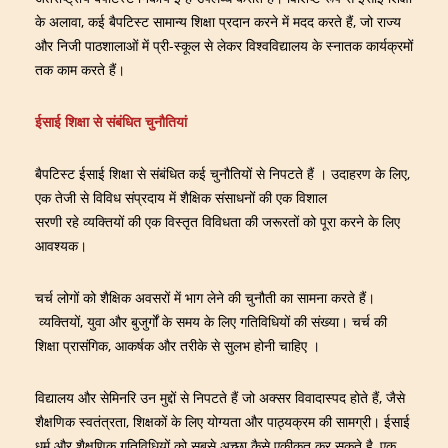
के अलावा, कई बैपटिस्ट सामान्य शिक्षा प्रदान करने में मदद करते हैं, जो राज्य
और निजी पाठशालाओं में प्री-स्कूल से लेकर विश्वविद्यालय के स्नातक कार्यक्रमों
तक काम करते हैं।
ईसाई शिक्षा से संबंधित चुनौतियां
बैपटिस्ट ईसाई शिक्षा से संबंधित कई चुनौतियों से निपटते हैं । उदाहरण के लिए,
एक तेजी से विविध संप्रदाय में शैक्षिक संसाधनों की एक विशाल
सरणी रहे व्यक्तियों की एक विस्तृत विविधता की जरूरतों को पूरा करने के लिए
आवश्यक।
चर्च लोगों को शैक्षिक अवसरों में भाग लेने की चुनौती का सामना करते हैं।
व्यक्तियों, युवा और बुजुर्गों के समय के लिए गतिविधियों की संख्या। चर्च की
शिक्षा प्रासंगिक, आकर्षक और तरीके से सुलभ होनी चाहिए ।
विद्यालय और सेमिनरि उन मुद्दों से निपटते हैं जो अक्सर विवादास्पद होते हैं, जैसे
शैक्षणिक स्वतंत्रता, शिक्षकों के लिए योग्यता और पाठ्यक्रम की सामग्री। ईसाई
धर्म और शैक्षणिक गतिविधियों को सबसे अच्छा कैसे एकीकृत कर सकते है, एक