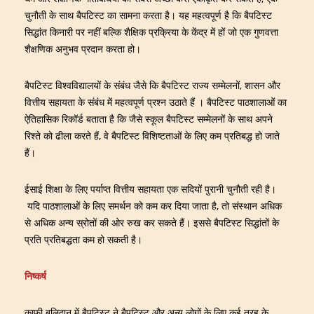
चुनौती के साथ बैपटिस्ट का सामना करता है। यह महत्वपूर्ण है कि बैपटिस्ट
सिद्धांत किनारी पर नहीं बल्कि शैक्षिक प्रक्रिया के केंद्र में हों जो एक गुणवत्ता
शैक्षणिक अनुभव प्रदान करता हो।
बैपटिस्ट विश्वविद्यालयों के संबंध जैसे कि बैपटिस्ट राज्य सम्मेलनों, शासन और
वित्तीय सहायता के संबंध में महत्वपूर्ण प्रश्न उठाते हैं । बैपटिस्ट पाठशालाओं का
ऐतिहासिक रिकॉर्ड बताता है कि जैसे स्कूल बैपटिस्ट सम्मेलनों के साथ अपने
रिश्ते को ढीला करते हैं, वे बैपटिस्ट विशिष्टताओं के लिए कम प्रतिबद्ध हो जाते
हैं।
ईसाई शिक्षा के लिए पर्याप्त वित्तीय सहायता एक सदियों पुरानी चुनौती रही है।
यदि पाठशालाओं के लिए समर्थन को कम कर दिया जाता है, तो संस्थान अधिक
से अधिक अन्य स्रोतों की ओर रुख कर सकते हैं। इससे बैपटिस्ट सिद्धांतों के
प्रति प्रतिबद्धता कम हो सकती है।
निष्कर्ष
काफी बलिदान में बैपटिस्ट ने बैपटिस्ट और अन्य लोगों के लिए कई तरह के