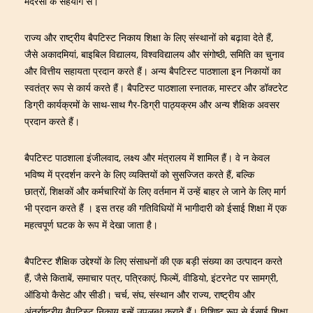
मदरसा के सहयोग से।
राज्य और राष्ट्रीय बैपटिस्ट निकाय शिक्षा के लिए संस्थानों को बढ़ावा देते हैं,
जैसे अकादमियां, बाइबिल विद्यालय, विश्वविद्यालय और संगोष्ठी, समिति का चुनाव
और वित्तीय सहायता प्रदान करते हैं। अन्य बैपटिस्ट पाठशाला इन निकायों का
स्वतंत्र रूप से कार्य करते हैं। बैपटिस्ट पाठशाला स्नातक, मास्टर और डॉक्टरेट
डिग्री कार्यक्रमों के साथ-साथ गैर-डिग्री पाठ्यक्रम और अन्य शैक्षिक अवसर
प्रदान करते हैं।
बैपटिस्ट पाठशाला इंजीलवाद, लक्ष्य और मंत्रालय में शामिल हैं। वे न केवल
भविष्य में प्रदर्शन करने के लिए व्यक्तियों को सुसज्जित करते हैं, बल्कि
छात्रों, शिक्षकों और कर्मचारियों के लिए वर्तमान में उन्हें बाहर ले जाने के लिए मार्ग
भी प्रदान करते हैं । इस तरह की गतिविधियों में भागीदारी को ईसाई शिक्षा में एक
महत्वपूर्ण घटक के रूप में देखा जाता है।
बैपटिस्ट शैक्षिक उद्देश्यों के लिए संसाधनों की एक बड़ी संख्या का उत्पादन करते
हैं, जैसे किताबें, समाचार पत्र, पत्रिकाएं, फिल्में, वीडियो, इंटरनेट पर सामग्री,
ऑडियो कैसेट और सीडी। चर्च, संघ, संस्थान और राज्य, राष्ट्रीय और
अंतर्राष्ट्रीय बैपटिस्ट निकाय इन्हें उपलब्ध कराते हैं। विशिष्ट रूप से ईसाई शिक्षा