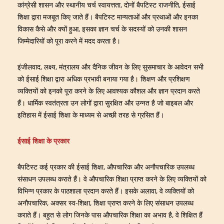
कांग्रेसी शासन और स्थानीय चर्च स्वायत्तता, दोनों बैपटिस्ट राजनीति, ईसाई
शिक्षा द्वारा मजबूत किए जाते हैं। बैपटिस्ट मान्यताओं और प्रथाओं और इनका
विकास कैसे और क्यों हुआ, इसका ज्ञान चर्च के सदस्यों को उनकी शासन
जिम्मेदारियों को पूरा करने में मदद करता है।
इंजीलवाद, लक्ष्य, मंत्रालय और दैनिक जीवन के लिए सुसमाचार के आवेदन सभी
को ईसाई शिक्षा द्वारा अधिक प्रभावी बनाया गया है। शिक्षण और प्रशिक्षण
व्यक्तियों को इनको पूरा करने के लिए आवश्यक कौशल और ज्ञान प्रदान करते
हैं। धार्मिक स्वतंत्रता उन लोगों द्वारा सुरक्षित और उन्नत है जो बाइबल और
इतिहास में ईसाई शिक्षा के माध्यम से अच्छी तरह से ग्रसित हैं।
ईसाई शिक्षा के प्रकार
बैपटिस्ट कई प्रकार की ईसाई शिक्षा, औपचारिक और अनौपचारिक उपलब्ध
संसाधन उपलब्ध कराते हैं। वे औपचारिक शिक्षा प्राप्त करने के लिए व्यक्तियों को
विभिन्न प्रकार के पाठशाला प्रदान करते हैं। इसके अलावा, वे व्यक्तियों को
अनौपचारिक, अक्सर स्व-शिक्षा, शिक्षा प्राप्त करने के लिए संसाधन उपलब्ध
कराते हैं। बहुत से लोग जिनके पास औपचारिक शिक्षा का अभाव है, वे शिक्षित हैं