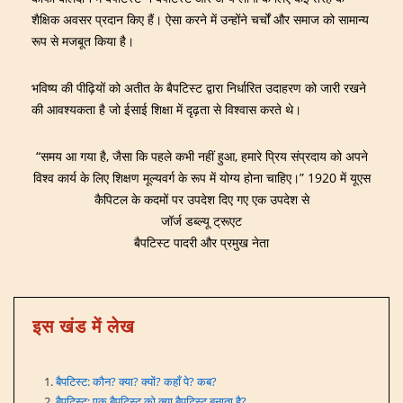
शैक्षिक अवसर प्रदान किए हैं। ऐसा करने में उन्होंने चर्चों और समाज को सामान्य
रूप से मजबूत किया है।
भविष्य की पीढ़ियों को अतीत के बैपटिस्ट द्वारा निर्धारित उदाहरण को जारी रखने
की आवश्यकता है जो ईसाई शिक्षा में दृढ़ता से विश्वास करते थे।
“समय आ गया है, जैसा कि पहले कभी नहीं हुआ, हमारे प्रिय संप्रदाय को अपने
विश्व कार्य के लिए शिक्षण मूल्यवर्ग के रूप में योग्य होना चाहिए।” 1920 में यूएस
कैपिटल के कदमों पर उपदेश दिए गए एक उपदेश से
जॉर्ज डब्ल्यू ट्रूएट
बैपटिस्ट पादरी और प्रमुख नेता
इस खंड में लेख
बैपटिस्ट: कौन? क्या? क्यों? कहाँ पे? कब?
बैपटिस्ट: एक बैपटिस्ट को क्या बैपटिस्ट बनाता है?