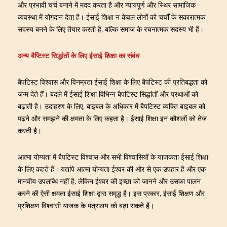
और प्रभावी चर्च बनाने में मदद करता है और न्यायपूर्ण और स्थिर सामाजिक
व्यवस्था में योगदान देता है। ईसाई शिक्षा न केवल लोगों को चर्चों के सकारात्मक
सदस्य बनने के लिए तैयार करती है, बल्कि समाज के रचनात्मक सदस्य भी हैं।
अन्य बैप्टिस्ट सिद्धांतों के लिए ईसाई शिक्षा का संबंध
बैपटिस्ट विश्वास और विनम्रता ईसाई शिक्षा के लिए बैपटिस्ट की प्रतिबद्धता को
जन्म देते हैं। बदले में ईसाई शिक्षा विभिन्न बैपटिस्ट सिद्धांतों और प्रथाओं को
बढ़ाती है। उदाहरण के लिए, बाइबल के अधिकार में बैपटिस्ट व्यक्ति बाइबल को
पढ़ने और समझने की क्षमता के लिए कहता है। ईसाई शिक्षा इन कौशलों को तेज
करती है।
आत्मा योग्यता में बैपटिस्ट विश्वास और सभी विश्वासियों के याजकता ईसाई शिक्षा
के लिए कहते हैं। यद्यपि आत्मा योग्यता ईश्वर की ओर से एक उपहार है और एक
मानवीय उपलब्धि नहीं है, लेकिन ईश्वर की इच्छा को जानने और उसका पालन
करने की ऐसी क्षमता ईसाई शिक्षा द्वारा समृद्ध है। इस प्रकार, ईसाई शिक्षण और
प्रशिक्षण विश्वासी याजक के मंत्रालय को बढ़ा सकते हैं।