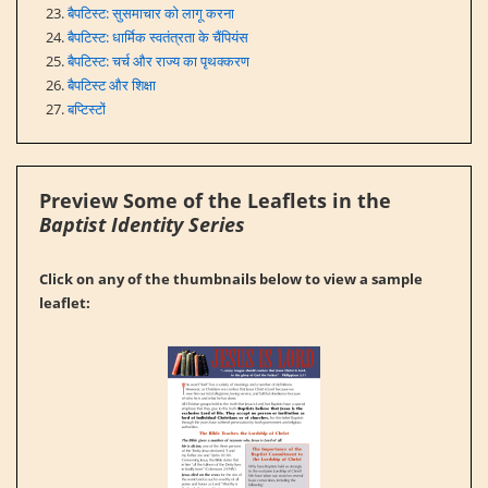
बैपटिस्ट: सुसमाचार को लागू करना
बैपटिस्ट: धार्मिक स्वतंत्रता के चैंपियंस
बैपटिस्ट: चर्च और राज्य का पृथक्करण
बैपटिस्ट और शिक्षा
बप्टिस्टों
Preview Some of the Leaflets in the
Baptist Identity Series
Click on any of the thumbnails below to view a sample
leaflet: