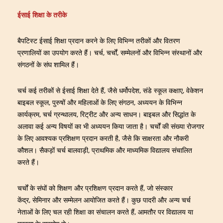
ईसाई शिक्षा के तरीके
बैपटिस्ट ईसाई शिक्षा प्रदान करने के लिए विभिन्न तरीकों और वितरण
प्रणालियों का उपयोग करते हैं। चर्च, चर्चों, सम्मेलनों और विभिन्न संस्थानों और
संगठनों के संघ शामिल हैं।
चर्च कई तरीकों से ईसाई शिक्षा देते हैं, जैसे धर्मोपदेश, संडे स्कूल कक्षाए, वेकेशन
बाइबल स्कूल, पुरुषों और महिलाओं के लिए संगठन, अध्ययन के विभिन्न
कार्यक्रम, चर्च ग्रन्थालय, रिट्रीट और अन्य साधन। बाइबल और सिद्धांत के
अलावा कई अन्य विषयों का भी अध्ययन किया जाता है। चर्चों की संख्या रोजगार
के लिए आवश्यक प्रशिक्षण प्रदान करती है, जैसे कि साक्षरता और नौकरी
कौशल। सैकड़ों चर्च बालवाड़ी, प्राथमिक और माध्यमिक विद्यालय संचालित
करते हैं।
चर्चों के संघों को शिक्षण और प्रशिक्षण प्रदान करते हैं, जो संस्कार
केंद्र, सेमिनार और सम्मेलन आयोजित करते हैं। कुछ पादरी और अन्य चर्च
नेताओं के लिए चल रही शिक्षा का संचालन करते हैं, आमतौर पर विद्यालय या