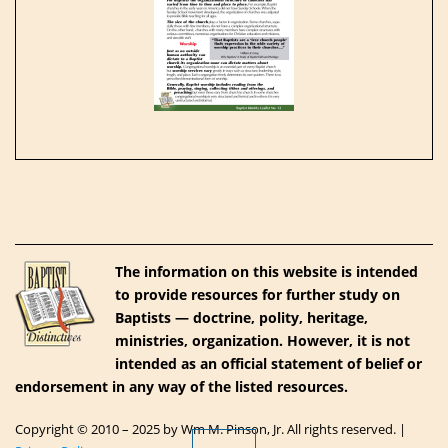
The information on this website is intended
to provide resources for further study on
Baptists — doctrine, polity, heritage,
ministries, organization. However, it is not
intended as an official statement of belief or
endorsement in any way of the listed resources.
Copyright © 2010 – 2025 by Wm M. Pinson, Jr. All rights reserved. |