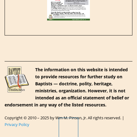
The information on this website is intended
to provide resources for further study on
Baptists — doctrine, polity, heritage,
ministries, organization. However, it is not
intended as an official statement of belief or
endorsement in any way of the listed resources.
Copyright © 2010 – 2025 by Wm M. Pinson, Jr. All rights reserved. |
Privacy Policy