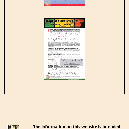
The information on this website is intended