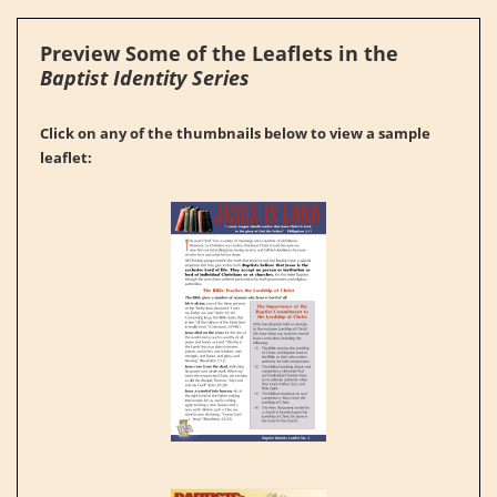
Preview Some of the Leaflets in the
Baptist Identity Series
Click on any of the thumbnails below to view a sample
leaflet: