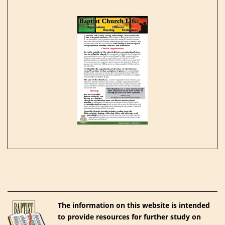
The information on this website is intended
to provide resources for further study on