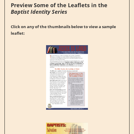
Preview Some of the Leaflets in the
Baptist Identity Series
Click on any of the thumbnails below to view a sample
leaflet: