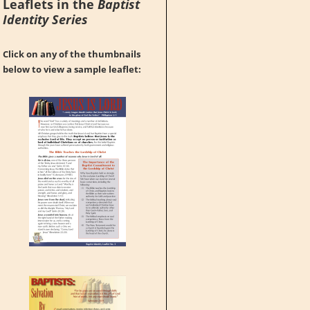
Leaflets in the
Baptist
Identity Series
Click on any of the thumbnails
below to view a sample leaflet: