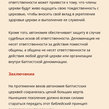
ответственности может привести к тому, что члены
церкви будут живо ощущать свою тождественность с
церковью, чтобы вносить свой вклад в укрепление
здоровья церкви и выполнение ее служений.
Кроме того, автономия обеспечивает защиту в случае
судебных исков об ответственности. Деноминация не
несет ответственности за действия поместной
общины, а община не несет ответственности за
действия любой другой церкви или организации
внутри баптистской деноминации.
Заключение
На протяжении веков автономия баптистских
церквей сохранялась ценой больших жертв.
Нынешнее поколение должно всеми силами
стараться передать этот библейский принцип