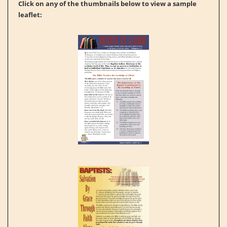
Click on any of the thumbnails below to view a sample
leaflet: