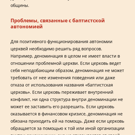
общины.
Проблемы, связанные с баптистской
автономией
Для позитивного функционирования автономии
церквей необходимо решить ряд вопросов.
Например, деноминация в целом не имеет власти в
отношении проблемной церкви. Если церковь ведет
себя неподобающим образом, деноминация не может
требовать от нее изменения поведения или даже
отказа от использования названия «баптистская
церковь». Если церковь переживает внутренний
конфликт, ни одна структура внутри деноминации не
может ее заставить его разрешить. Если церковь
оказывается в финансовом кризисе, деноминация не
обязана приходить ей на помощь. Даже если церковь
обращается за помощью к той или иной организации