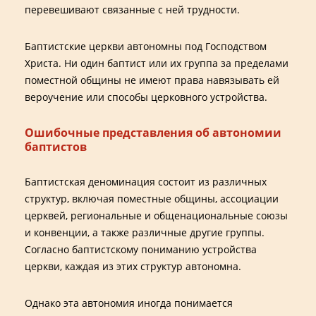
перевешивают связанные с ней трудности.
Баптистские церкви автономны под Господством
Христа. Ни один баптист или их группа за пределами
поместной общины не имеют права навязывать ей
вероучение или способы церковного устройства.
Ошибочные представления об автономии
баптистов
Баптистская деноминация состоит из различных
структур, включая поместные общины, ассоциации
церквей, региональные и общенациональные союзы
и конвенции, а также различные другие группы.
Согласно баптистскому пониманию устройства
церкви, каждая из этих структур автономна.
Однако эта автономия иногда понимается