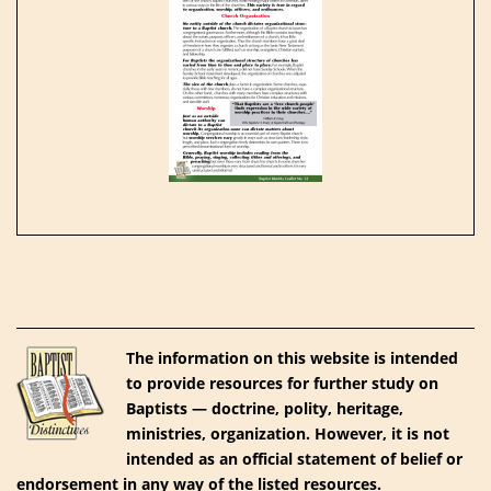
The information on this website is intended
to provide resources for further study on
Baptists — doctrine, polity, heritage,
ministries, organization. However, it is not
intended as an official statement of belief or
endorsement in any way of the listed resources.