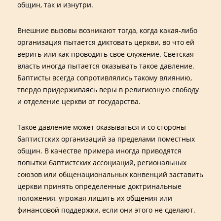
общин, так и изнутри.
Внешние вызовы возникают тогда, когда какая-либо
организация пытается диктовать церкви, во что ей
верить или как проводить свое служение. Светская
власть иногда пытается оказывать такое давление.
Баптисты всегда сопротивлялись такому влиянию,
твердо придерживаясь веры в религиозную свободу
и отделение церкви от государства.
Такое давление может оказываться и со стороны
баптистских организаций за пределами поместных
общин. В качестве примера иногда приводятся
попытки баптистских ассоциаций, региональных
союзов или общенациональных конвенций заставить
церкви принять определенные доктринальные
положения, угрожая лишить их общения или
финансовой поддержки, если они этого не сделают.