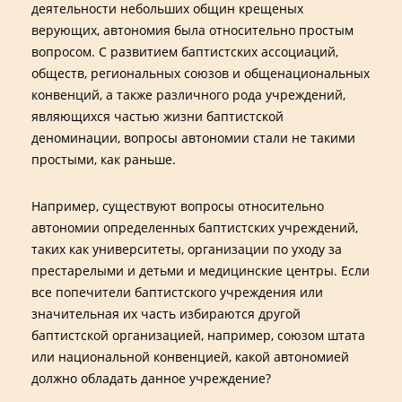
деятельности небольших общин крещеных
верующих, автономия была относительно простым
вопросом. С развитием баптистских ассоциаций,
обществ, региональных союзов и общенациональных
конвенций, а также различного рода учреждений,
являющихся частью жизни баптистской
деноминации, вопросы автономии стали не такими
простыми, как раньше.
Например, существуют вопросы относительно
автономии определенных баптистских учреждений,
таких как университеты, организации по уходу за
престарелыми и детьми и медицинские центры. Если
все попечители баптистского учреждения или
значительная их часть избираются другой
баптистской организацией, например, союзом штата
или национальной конвенцией, какой автономией
должно обладать данное учреждение?