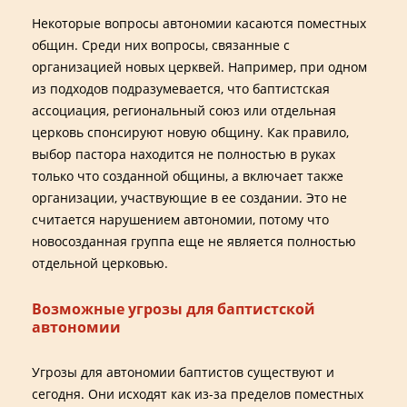
Некоторые вопросы автономии касаются поместных
общин. Среди них вопросы, связанные с
организацией новых церквей. Например, при одном
из подходов подразумевается, что баптистская
ассоциация, региональный союз или отдельная
церковь спонсируют новую общину. Как правило,
выбор пастора находится не полностью в руках
только что созданной общины, а включает также
организации, участвующие в ее создании. Это не
считается нарушением автономии, потому что
новосозданная группа еще не является полностью
отдельной церковью.
Возможные угрозы для баптистской
автономии
Угрозы для автономии баптистов существуют и
сегодня. Они исходят как из-за пределов поместных