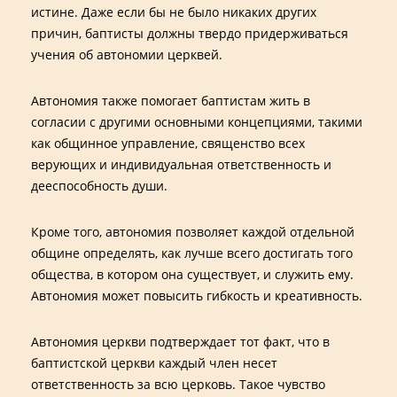
истине. Даже если бы не было никаких других
причин, баптисты должны твердо придерживаться
учения об автономии церквей.
Автономия также помогает баптистам жить в
согласии с другими основными концепциями, такими
как общинное управление, священство всех
верующих и индивидуальная ответственность и
дееспособность души.
Кроме того, автономия позволяет каждой отдельной
общине определять, как лучше всего достигать того
общества, в котором она существует, и служить ему.
Автономия может повысить гибкость и креативность.
Автономия церкви подтверждает тот факт, что в
баптистской церкви каждый член несет
ответственность за всю церковь. Такое чувство