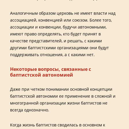
Аналогичным образом церковь не имеет власти над
ассоциацией, конвенцией или союзом. Более того,
ассоциации и конвенции, будучи автономными,
имеют право определять, кто будет принят в
качестве представителей, и решать, с какими
другими баптистскими организациями они будут
поддерживать отношения, а с какими нет.
Некоторые вопросы, связанные с
баптистской автономией
Даже при четком понимании основной концепции
баптистской автономии ее применение в сложной и
многогранной организации жизни баптистов не
всегда однозначно.
Когда жизнь баптистов сводилась в основном к