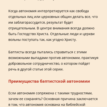
Когда автономия интерпретируется как свобода
отдельных лиц или церковных общин делать все, что
им заблагорассудится, результат будет
отрицательным. В центре внимания всегда должно
быть Господство Христа. Отдельные люди и церкви
вольны поступать так, как угодно Христу.
Баптисты всегда пытались справиться с этими
возможными выпадами против автономии, практикуя
добровольное сотрудничество, о котором пойдет
речь в другой статье этой серии.
Преимущества баптистской автономии
Если автономия сопряжена с такими трудностями,
зачем ее сохранять? Основная причина заключается
в том, что автономия основана на библейской