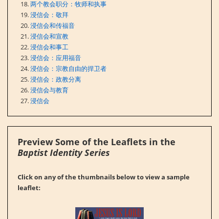
两个教会职分：牧师和执事
浸信会：敬拜
浸信会和传福音
浸信会和宣教
浸信会和事工
浸信会：应用福音
浸信会：宗教自由的捍卫者
浸信会：政教分离
浸信会与教育
浸信会
Preview Some of the Leaflets in the
Baptist Identity Series
Click on any of the thumbnails below to view a sample
leaflet: