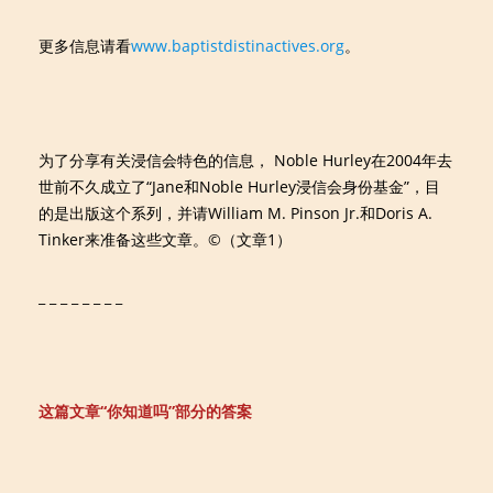
更多信息请看
www.baptistdistinactives.org
。
为了分享有关浸信会特色的信息， Noble Hurley在2004年去
世前不久成立了“Jane和Noble Hurley浸信会身份基金”，目
的是出版这个系列，并请William M. Pinson Jr.和Doris A.
Tinker来准备这些文章。©（文章1）
_ _ _ _ _ _ _ _
这篇文章“你知道吗”部分的答案