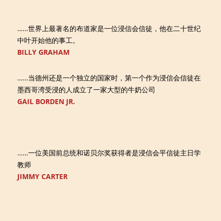
……世界上最著名的布道家是一位浸信会信徒，他在二十世纪
中叶开始他的事工。
BILLY GRAHAM
……当德州还是一个独立的国家时，第一个作为浸信会信徒在
墨西哥湾受浸的人成立了一家大型的牛奶公司
GAIL BORDEN JR.
……一位美国前总统和诺贝尔奖获得者是浸信会平信徒主日学
教师
JIMMY CARTER