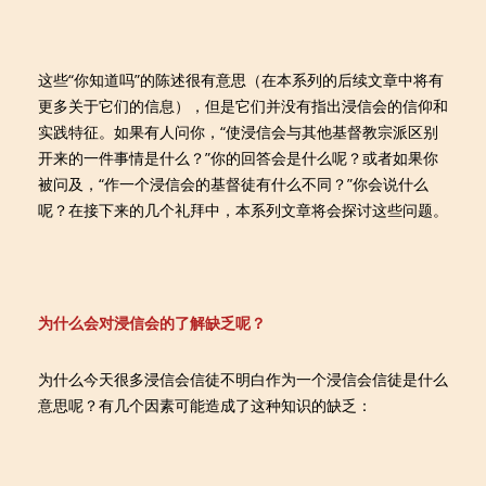
这些“你知道吗”的陈述很有意思（在本系列的后续文章中将有
更多关于它们的信息），但是它们并没有指出浸信会的信仰和
实践特征。如果有人问你，“使浸信会与其他基督教宗派区别
开来的一件事情是什么？”你的回答会是什么呢？或者如果你
被问及，“作一个浸信会的基督徒有什么不同？”你会说什么
呢？在接下来的几个礼拜中，本系列文章将会探讨这些问题。
为什么会对浸信会的了解缺乏呢？
为什么今天很多浸信会信徒不明白作为一个浸信会信徒是什么
意思呢？有几个因素可能造成了这种知识的缺乏：