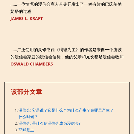
……一位慷慨的浸信会商人首先开发出了一种有效的巴氏杀菌
奶酪的过程
JAMES L. KRAFT
……广泛使用的灵修书籍《竭诚为主》的作者是来自一个虔诚
的浸信会家庭的浸信会信徒，他的父亲和兄长都是浸信会牧师
OSWALD CHAMBERS
该部分文章
浸信会: 它是谁？它是什么？为什么产生？在哪里产生？
什么时候？
浸信会: 是什么使浸信会成为浸信会?
耶稣是主