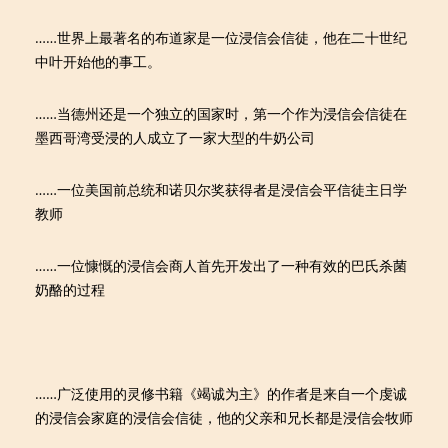
……世界上最著名的布道家是一位浸信会信徒，他在二十世纪
中叶开始他的事工。
……当德州还是一个独立的国家时，第一个作为浸信会信徒在
墨西哥湾受浸的人成立了一家大型的牛奶公司
……一位美国前总统和诺贝尔奖获得者是浸信会平信徒主日学
教师
……一位慷慨的浸信会商人首先开发出了一种有效的巴氏杀菌
奶酪的过程
……广泛使用的灵修书籍《竭诚为主》的作者是来自一个虔诚
的浸信会家庭的浸信会信徒，他的父亲和兄长都是浸信会牧师