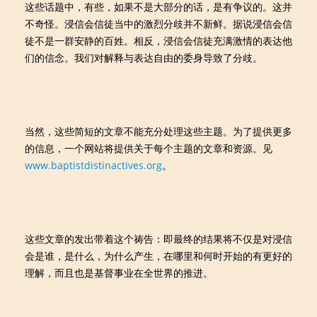
这些话题中，有些，如果不是大部分的话，是有争议的。这并
不奇怪。浸信会信徒当中的激烈分歧并不新鲜。据说浸信会信
徒不是一群安静的百姓。相反，浸信会信徒充满激情的表达他
们的信念。我们对解释与表达自由的委身导致了分歧。
当然，这些简短的文章不能充分处理这些主题。为了提供更多
的信息，一个网站将提供关于每个主题的文章和资源。见
www.baptistdistinactives.org
。
这些文章的发出带着这个祷告：即最终的结果将不仅是对浸信
会是谁，是什么，为什么产生，在哪里和何时开始的有更好的
理解，而且也是基督事业在全世界的推进。