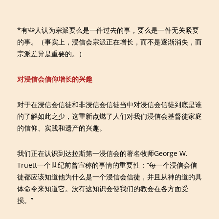
*有些人认为宗派要么是一件过去的事，要么是一件无关紧要
的事。（事实上，浸信会宗派正在增长，而不是逐渐消失，而
宗派差异是重要的。）
对浸信会信仰增长的兴趣
对于在浸信会信徒和非浸信会信徒当中对浸信会信徒到底是谁
的了解如此之少，这重新点燃了人们对我们浸信会基督徒家庭
的信仰、实践和遗产的兴趣。
我们正在认识到达拉斯第一浸信会的著名牧师George W.
Truett一个世纪前曾宣称的事情的重要性：“每一个浸信会信
徒都应该知道他为什么是一个浸信会信徒，并且从神的道的具
体命令来知道它。没有这知识会使我们的教会在各方面受
损。”