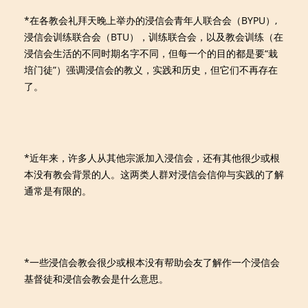
*在各教会礼拜天晚上举办的浸信会青年人联合会（BYPU）,
浸信会训练联合会（BTU），训练联合会，以及教会训练（在
浸信会生活的不同时期名字不同，但每一个的目的都是要“栽
培门徒”）强调浸信会的教义，实践和历史，但它们不再存在
了。
*近年来，许多人从其他宗派加入浸信会，还有其他很少或根
本没有教会背景的人。这两类人群对浸信会信仰与实践的了解
通常是有限的。
*一些浸信会教会很少或根本没有帮助会友了解作一个浸信会
基督徒和浸信会教会是什么意思。