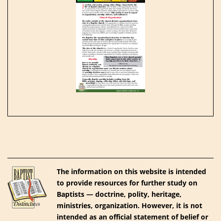
The information on this website is intended
to provide resources for further study on
Baptists — doctrine, polity, heritage,
ministries, organization. However, it is not
intended as an official statement of belief or