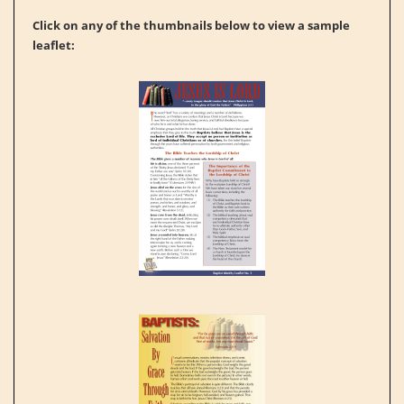
Click on any of the thumbnails below to view a sample
leaflet: