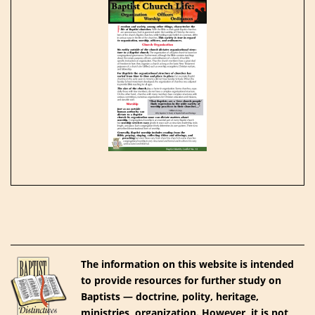
The information on this website is intended
to provide resources for further study on
Baptists — doctrine, polity, heritage,
ministries, organization. However, it is not