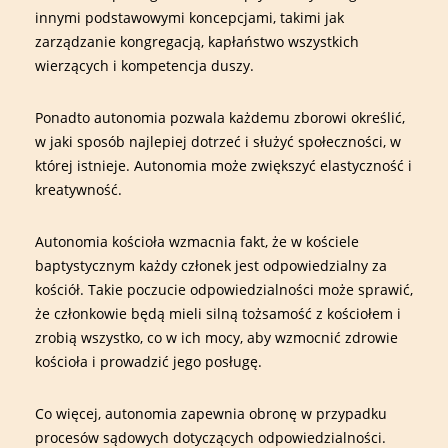
innymi podstawowymi koncepcjami, takimi jak
zarządzanie kongregacją, kapłaństwo wszystkich
wierzących i kompetencja duszy.
Ponadto autonomia pozwala każdemu zborowi określić,
w jaki sposób najlepiej dotrzeć i służyć społeczności, w
której istnieje. Autonomia może zwiększyć elastyczność i
kreatywność.
Autonomia kościoła wzmacnia fakt, że w kościele
baptystycznym każdy członek jest odpowiedzialny za
kościół. Takie poczucie odpowiedzialności może sprawić,
że członkowie będą mieli silną tożsamość z kościołem i
zrobią wszystko, co w ich mocy, aby wzmocnić zdrowie
kościoła i prowadzić jego posługę.
Co więcej, autonomia zapewnia obronę w przypadku
procesów sądowych dotyczących odpowiedzialności.