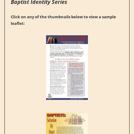
Baptist Identity Series
Click on any of the thumbnails below to view a sample
leaflet: