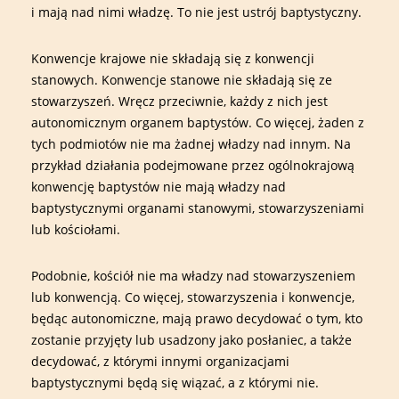
i mają nad nimi władzę. To nie jest ustrój baptystyczny.
Konwencje krajowe nie składają się z konwencji
stanowych. Konwencje stanowe nie składają się ze
stowarzyszeń. Wręcz przeciwnie, każdy z nich jest
autonomicznym organem baptystów. Co więcej, żaden z
tych podmiotów nie ma żadnej władzy nad innym. Na
przykład działania podejmowane przez ogólnokrajową
konwencję baptystów nie mają władzy nad
baptystycznymi organami stanowymi, stowarzyszeniami
lub kościołami.
Podobnie, kościół nie ma władzy nad stowarzyszeniem
lub konwencją. Co więcej, stowarzyszenia i konwencje,
będąc autonomiczne, mają prawo decydować o tym, kto
zostanie przyjęty lub usadzony jako posłaniec, a także
decydować, z którymi innymi organizacjami
baptystycznymi będą się wiązać, a z którymi nie.