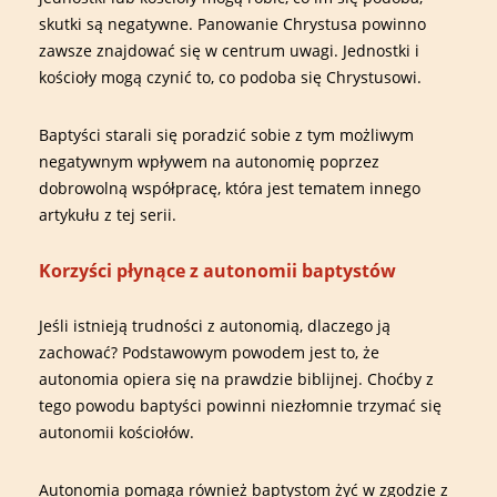
skutki są negatywne. Panowanie Chrystusa powinno
zawsze znajdować się w centrum uwagi. Jednostki i
kościoły mogą czynić to, co podoba się Chrystusowi.
Baptyści starali się poradzić sobie z tym możliwym
negatywnym wpływem na autonomię poprzez
dobrowolną współpracę, która jest tematem innego
artykułu z tej serii.
Korzyści płynące z autonomii baptystów
Jeśli istnieją trudności z autonomią, dlaczego ją
zachować? Podstawowym powodem jest to, że
autonomia opiera się na prawdzie biblijnej. Choćby z
tego powodu baptyści powinni niezłomnie trzymać się
autonomii kościołów.
Autonomia pomaga również baptystom żyć w zgodzie z