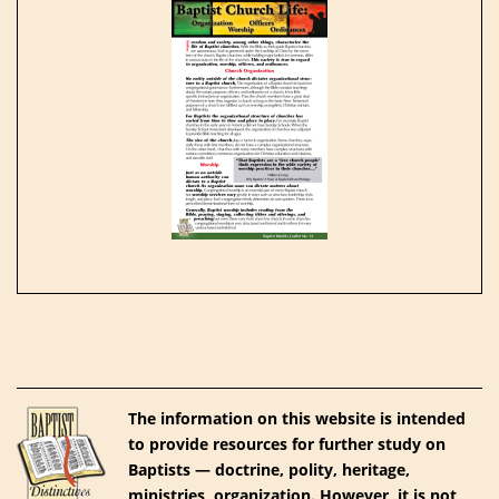
The information on this website is intended
to provide resources for further study on
Baptists — doctrine, polity, heritage,
ministries, organization. However, it is not