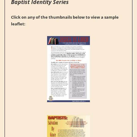
Baptist Identity Series
Click on any of the thumbnails below to view a sample
leaflet: