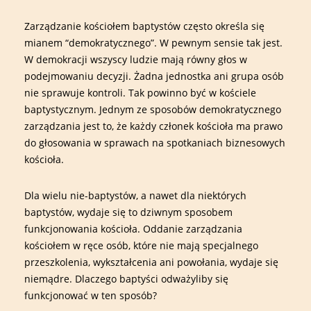
Zarządzanie kościołem baptystów często określa się
mianem “demokratycznego”. W pewnym sensie tak jest.
W demokracji wszyscy ludzie mają równy głos w
podejmowaniu decyzji. Żadna jednostka ani grupa osób
nie sprawuje kontroli. Tak powinno być w kościele
baptystycznym. Jednym ze sposobów demokratycznego
zarządzania jest to, że każdy członek kościoła ma prawo
do głosowania w sprawach na spotkaniach biznesowych
kościoła.
Dla wielu nie-baptystów, a nawet dla niektórych
baptystów, wydaje się to dziwnym sposobem
funkcjonowania kościoła. Oddanie zarządzania
kościołem w ręce osób, które nie mają specjalnego
przeszkolenia, wykształcenia ani powołania, wydaje się
niemądre. Dlaczego baptyści odważyliby się
funkcjonować w ten sposób?